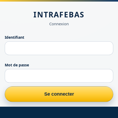
INTRAFEBAS
Connexion
Identifiant
Mot de passe
Se connecter